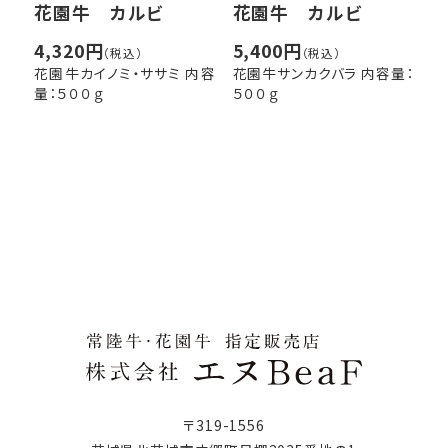
花園牛 カルビ
花園牛 カルビ
5,400円
4,320円
（税込）
（税込）
花園牛サンカクバラ 内容量：
花園牛カイノミ・ササミ 内容
５００ｇ
量：５００ｇ
〒319-1556