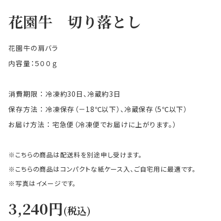
花園牛 切り落とし
花園牛の肩バラ
内容量：５００ｇ
消費期限 ： 冷凍約30日、冷蔵約3日
保存方法 ： 冷凍保存（－18℃以下）、冷蔵保存（5℃以下）
お届け方法 ： 宅急便（冷凍便でお届けに上がります。）
※こちらの商品は配送料を別途申し受けます。
※こちらの商品はコンパクトな紙ケース入、ご自宅用に最適です。
※写真はイメージです。
3,240円
(税込)