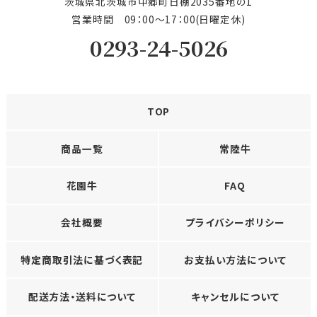
茨城県北茨城市中郷町日棚2035番地の1
営業時間 09：00〜17：00(日曜定休)
0293-24-5026
TOP
商品一覧
常陸牛
花園牛
FAQ
会社概要
プライバシーポリシー
特定商取引法に基づく表記
お支払い方法について
配送方法・送料について
キャンセルについて