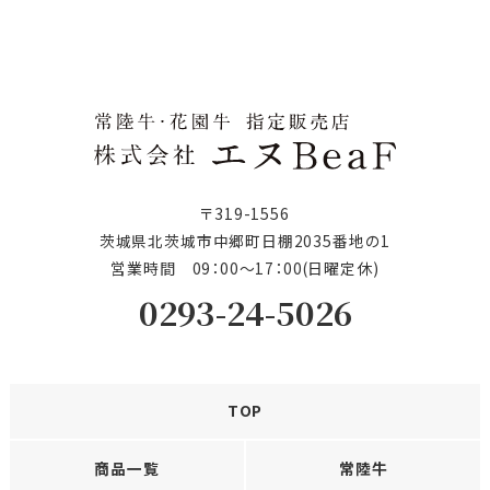
〒319-1556
茨城県北茨城市中郷町日棚2035番地の1
営業時間 09：00〜17：00(日曜定休)
0293-24-5026
TOP
商品一覧
常陸牛