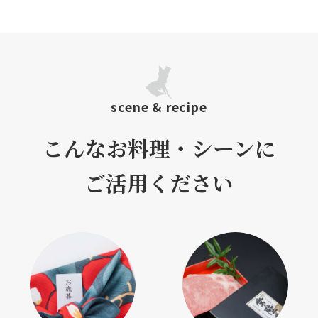
scene & recipe
こんなお料理・シーンに
ご活用ください