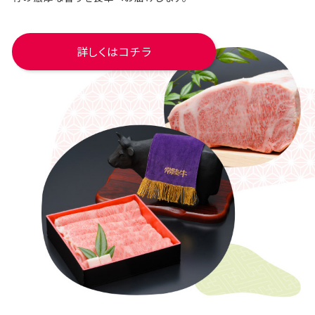
詳しくはコチラ