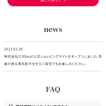
news
2023.02.28
株式会社エヌBeaF公式ショッピングサイトをオープンしました。茨
城が誇る黒毛和牛をぜひご自宅でもお楽しみください。
FAQ