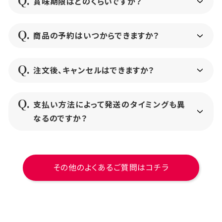
賞味期限はどのくらいですか？
商品の予約はいつからできますか？
注文後、キャンセルはできますか？
支払い方法によって発送のタイミングも異
なるのですか？
その他のよくあるご質問はコチラ