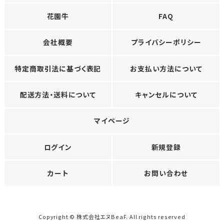
花園牛
FAQ
会社概要
プライバシーポリシー
特定商取引法に基づく表記
お支払い方法について
配送方法・送料について
キャンセルについて
マイページ
ログイン
新規登録
カート
お問い合わせ
Copyright © 株式会社エヌBeaF. All rights reserved